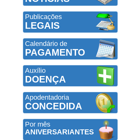
Publicações
LEGAIS
Calendário de
PAGAMENTO
Auxílio
DOENÇA
Apodentadoria
CONCEDIDA
Por mês
ANIVERSARIANTES