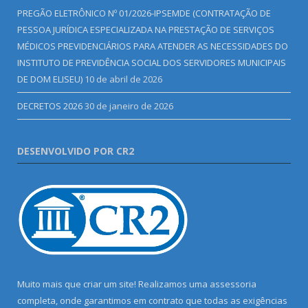
PREGÃO ELETRÔNICO Nº 01/2026-IPSEMDE (CONTRATAÇÃO DE
PESSOA JURÍDICA ESPECIALIZADA NA PRESTAÇÃO DE SERVIÇOS
MÉDICOS PREVIDENCIÁRIOS PARA ATENDER AS NECESSIDADES DO
INSTITUTO DE PREVIDÊNCIA SOCIAL DOS SERVIDORES MUNICIPAIS
DE DOM ELISEU)
10 de abril de 2026
DECRETOS 2026
30 de janeiro de 2026
DESENVOLVIDO POR CR2
Muito mais que criar um site! Realizamos uma assessoria
completa, onde garantimos em contrato que todas as exigências