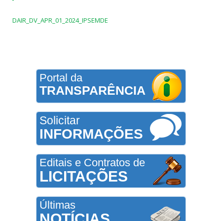
DAIR_DV_APR_01_2024_IPSEMDE
Portal da
TRANSPARÊNCIA
Solicitar
INFORMAÇÕES
Editais e Contratos de
LICITAÇÕES
Últimas
NOTÍCIAS