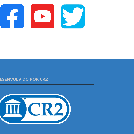
ESENVOLVIDO POR CR2