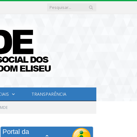
IAIS
TRANSPARÊNCIA
EMDE
Portal da