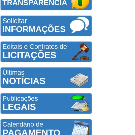
TRANSPARÊNCIA
Solicitar
INFORMAÇÕES
Editais e Contratos de
LICITAÇÕES
Últimas
NOTÍCIAS
Publicações
LEGAIS
Calendário de
PAGAMENTO