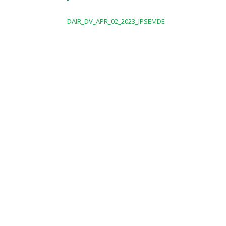
DAIR_DV_APR_02_2023_IPSEMDE