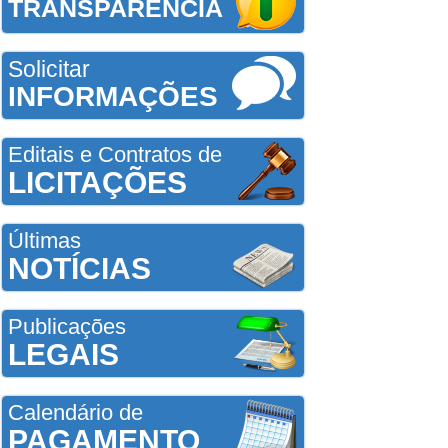
TRANSPARÊNCIA
Solicitar
INFORMAÇÕES
Editais e Contratos de
LICITAÇÕES
Últimas
NOTÍCIAS
Publicações
LEGAIS
Calendário de
PAGAMENTO