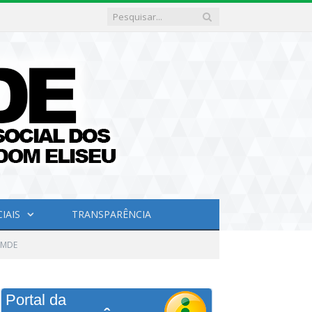
IAIS
TRANSPARÊNCIA
EMDE
Portal da