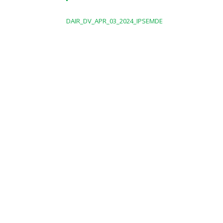
DAIR_DV_APR_03_2024_IPSEMDE