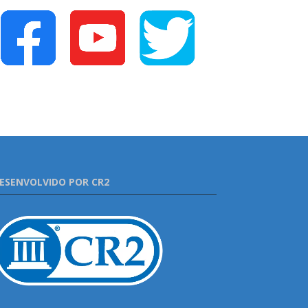
ESENVOLVIDO POR CR2