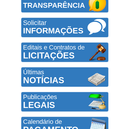
TRANSPARÊNCIA
Solicitar
INFORMAÇÕES
Editais e Contratos de
LICITAÇÕES
Últimas
NOTÍCIAS
Publicações
LEGAIS
Calendário de