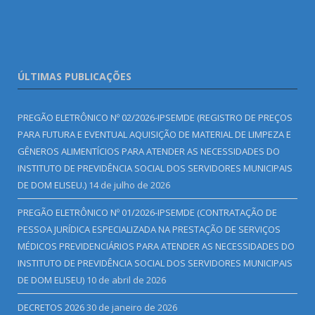
ÚLTIMAS PUBLICAÇÕES
PREGÃO ELETRÔNICO Nº 02/2026-IPSEMDE (REGISTRO DE PREÇOS
PARA FUTURA E EVENTUAL AQUISIÇÃO DE MATERIAL DE LIMPEZA E
GÊNEROS ALIMENTÍCIOS PARA ATENDER AS NECESSIDADES DO
INSTITUTO DE PREVIDÊNCIA SOCIAL DOS SERVIDORES MUNICIPAIS
DE DOM ELISEU.)
14 de julho de 2026
PREGÃO ELETRÔNICO Nº 01/2026-IPSEMDE (CONTRATAÇÃO DE
PESSOA JURÍDICA ESPECIALIZADA NA PRESTAÇÃO DE SERVIÇOS
MÉDICOS PREVIDENCIÁRIOS PARA ATENDER AS NECESSIDADES DO
INSTITUTO DE PREVIDÊNCIA SOCIAL DOS SERVIDORES MUNICIPAIS
DE DOM ELISEU)
10 de abril de 2026
DECRETOS 2026
30 de janeiro de 2026