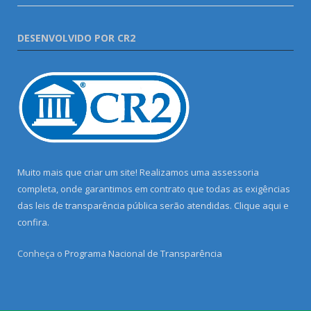
DESENVOLVIDO POR CR2
Muito mais que criar um site! Realizamos uma assessoria
completa, onde garantimos em contrato que todas as exigências
das leis de transparência pública serão atendidas. Clique aqui e
confira.
Conheça o
Programa Nacional de Transparência