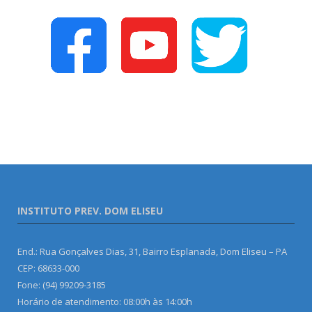
INSTITUTO PREV. DOM ELISEU
End.: Rua Gonçalves Dias, 31, Bairro Esplanada, Dom Eliseu – PA
CEP: 68633-000
Fone: (94) 99209-3185
Horário de atendimento: 08:00h às 14:00h