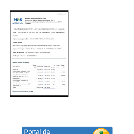
Portal da