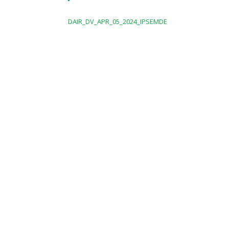
DAIR_DV_APR_05_2024_IPSEMDE