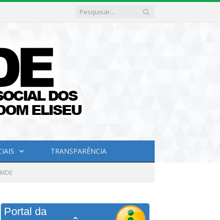
IAIS
TRANSPARÊNCIA
EMDE
Portal da