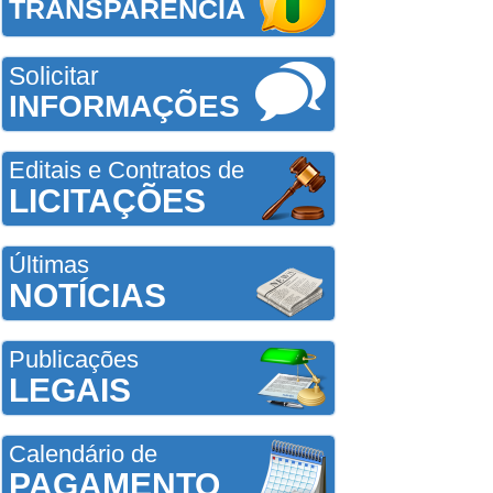
TRANSPARÊNCIA
Solicitar
INFORMAÇÕES
Editais e Contratos de
LICITAÇÕES
Últimas
NOTÍCIAS
Publicações
LEGAIS
Calendário de
PAGAMENTO