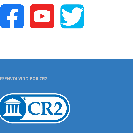
ESENVOLVIDO POR CR2