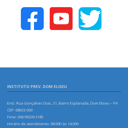
INSTITUTO PREV. DOM ELISEU
End.: Rua Gonçalves Dias, 31, Bairro Esplanada, Dom Eliseu – PA
CEP: 68633-000
Fone: (94) 99209-3185
Horário de atendimento: 08:00h às 14:00h