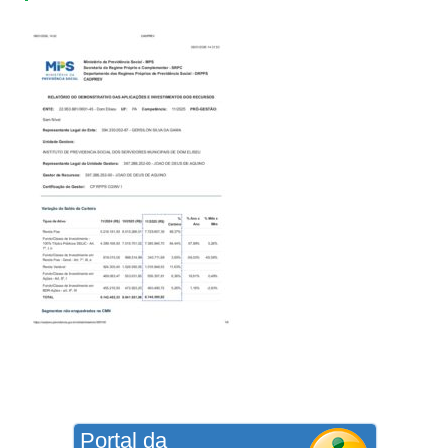
Portal da