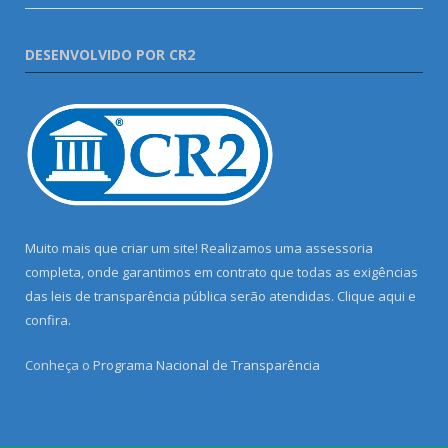
DESENVOLVIDO POR CR2
Muito mais que criar um site! Realizamos uma assessoria
completa, onde garantimos em contrato que todas as exigências
das leis de transparência pública serão atendidas. Clique aqui e
confira.
Conheça o
Programa Nacional de Transparência