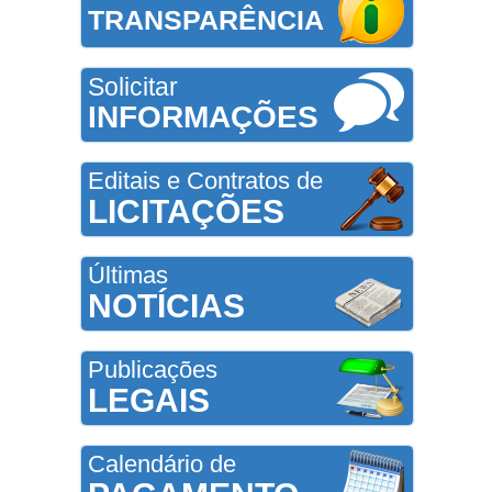
TRANSPARÊNCIA
Solicitar
INFORMAÇÕES
Editais e Contratos de
LICITAÇÕES
Últimas
NOTÍCIAS
Publicações
LEGAIS
Calendário de