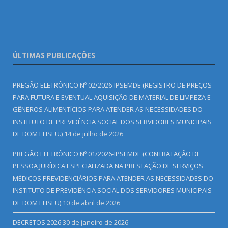
ÚLTIMAS PUBLICAÇÕES
PREGÃO ELETRÔNICO Nº 02/2026-IPSEMDE (REGISTRO DE PREÇOS
PARA FUTURA E EVENTUAL AQUISIÇÃO DE MATERIAL DE LIMPEZA E
GÊNEROS ALIMENTÍCIOS PARA ATENDER AS NECESSIDADES DO
INSTITUTO DE PREVIDÊNCIA SOCIAL DOS SERVIDORES MUNICIPAIS
DE DOM ELISEU.)
14 de julho de 2026
PREGÃO ELETRÔNICO Nº 01/2026-IPSEMDE (CONTRATAÇÃO DE
PESSOA JURÍDICA ESPECIALIZADA NA PRESTAÇÃO DE SERVIÇOS
MÉDICOS PREVIDENCIÁRIOS PARA ATENDER AS NECESSIDADES DO
INSTITUTO DE PREVIDÊNCIA SOCIAL DOS SERVIDORES MUNICIPAIS
DE DOM ELISEU)
10 de abril de 2026
DECRETOS 2026
30 de janeiro de 2026