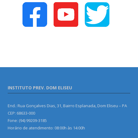
INSTITUTO PREV. DOM ELISEU
End.: Rua Gonçalves Dias, 31, Bairro Esplanada, Dom Eliseu – PA
CEP: 68633-000
Fone: (94) 99209-3185
Horário de atendimento: 08:00h às 14:00h