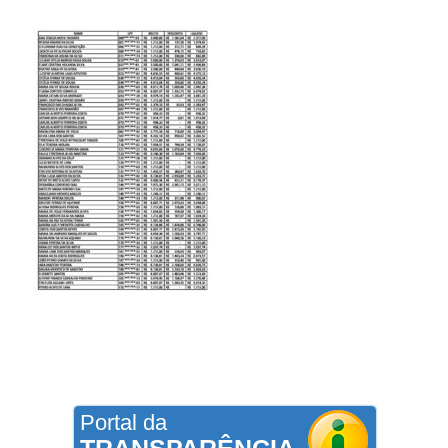
Portal da
TRANSPARÊNCIA