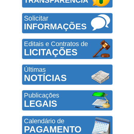
Solicitar
INFORMAÇÕES
Editais e Contratos de
LICITAÇÕES
Últimas
NOTÍCIAS
Publicações
LEGAIS
Calendário de
PAGAMENTO