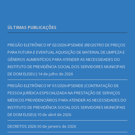
ÚLTIMAS PUBLICAÇÕES
PREGÃO ELETRÔNICO Nº 02/2026-IPSEMDE (REGISTRO DE PREÇOS
PARA FUTURA E EVENTUAL AQUISIÇÃO DE MATERIAL DE LIMPEZA E
GÊNEROS ALIMENTÍCIOS PARA ATENDER AS NECESSIDADES DO
INSTITUTO DE PREVIDÊNCIA SOCIAL DOS SERVIDORES MUNICIPAIS
DE DOM ELISEU.)
14 de julho de 2026
PREGÃO ELETRÔNICO Nº 01/2026-IPSEMDE (CONTRATAÇÃO DE
PESSOA JURÍDICA ESPECIALIZADA NA PRESTAÇÃO DE SERVIÇOS
MÉDICOS PREVIDENCIÁRIOS PARA ATENDER AS NECESSIDADES DO
INSTITUTO DE PREVIDÊNCIA SOCIAL DOS SERVIDORES MUNICIPAIS
DE DOM ELISEU)
10 de abril de 2026
DECRETOS 2026
30 de janeiro de 2026