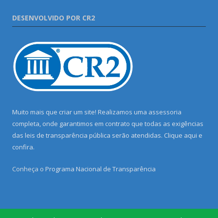
DESENVOLVIDO POR CR2
Muito mais que criar um site! Realizamos uma assessoria
completa, onde garantimos em contrato que todas as exigências
das leis de transparência pública serão atendidas. Clique aqui e
confira.
Conheça o
Programa Nacional de Transparência