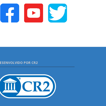
ESENVOLVIDO POR CR2