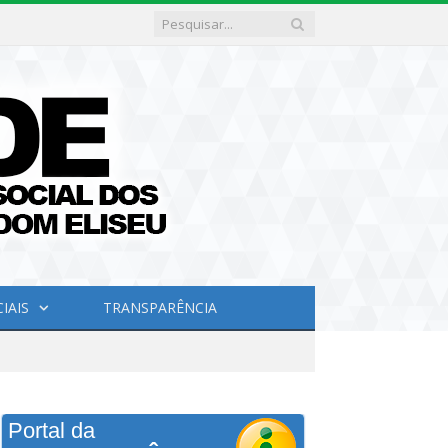
IAIS
TRANSPARÊNCIA
Portal da