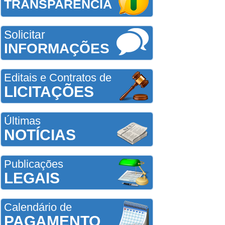
TRANSPARÊNCIA
Solicitar
INFORMAÇÕES
Editais e Contratos de
LICITAÇÕES
Últimas
NOTÍCIAS
Publicações
LEGAIS
Calendário de
PAGAMENTO