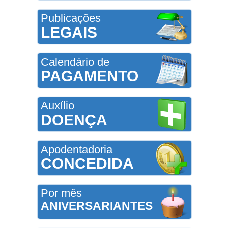
Publicações
LEGAIS
Calendário de
PAGAMENTO
Auxílio
DOENÇA
Apodentadoria
CONCEDIDA
Por mês
ANIVERSARIANTES