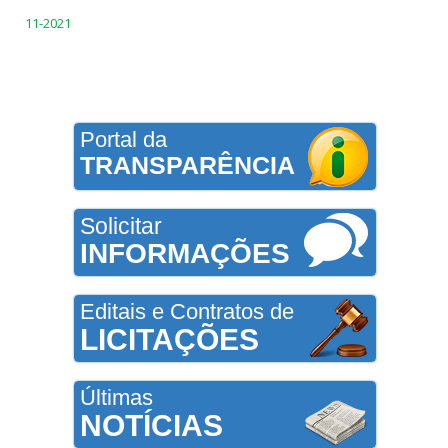
11-2021
Portal da
TRANSPARÊNCIA
Solicitar
INFORMAÇÕES
Editais e Contratos de
LICITAÇÕES
Últimas
NOTÍCIAS