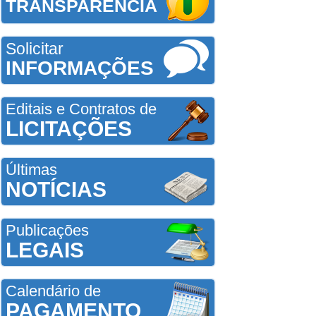
TRANSPARÊNCIA
Solicitar
INFORMAÇÕES
Editais e Contratos de
LICITAÇÕES
Últimas
NOTÍCIAS
Publicações
LEGAIS
Calendário de
PAGAMENTO