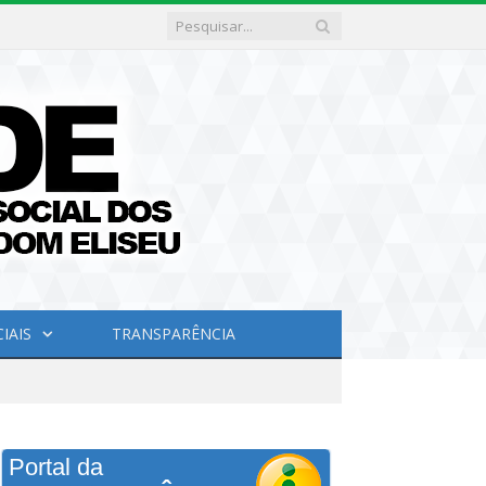
IAIS
TRANSPARÊNCIA
Portal da