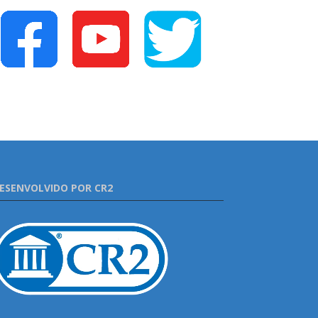
ESENVOLVIDO POR CR2