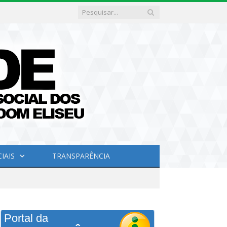
IAIS
TRANSPARÊNCIA
Portal da