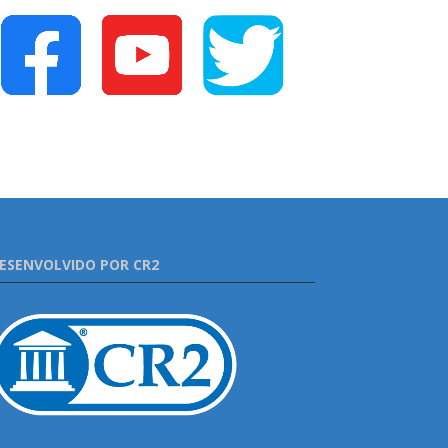
ESENVOLVIDO POR CR2