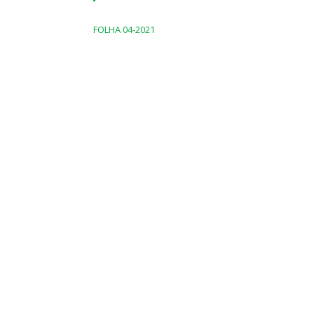
FOLHA 04-2021