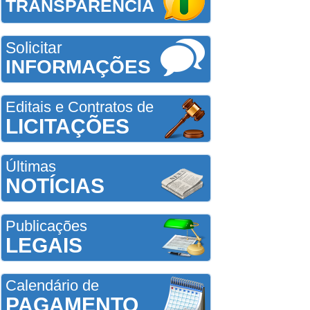
TRANSPARÊNCIA
Solicitar
INFORMAÇÕES
Editais e Contratos de
LICITAÇÕES
Últimas
NOTÍCIAS
Publicações
LEGAIS
Calendário de
PAGAMENTO