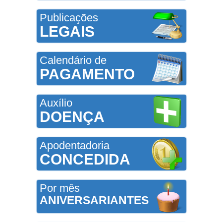
Publicações
LEGAIS
Calendário de
PAGAMENTO
Auxílio
DOENÇA
Apodentadoria
CONCEDIDA
Por mês
ANIVERSARIANTES