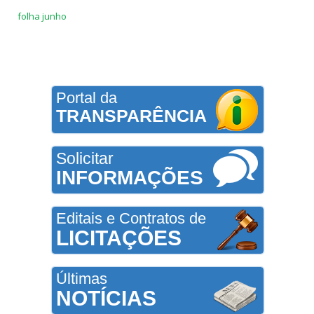
folha junho
Portal da
TRANSPARÊNCIA
Solicitar
INFORMAÇÕES
Editais e Contratos de
LICITAÇÕES
Últimas
NOTÍCIAS