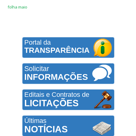
folha maio
Portal da
TRANSPARÊNCIA
Solicitar
INFORMAÇÕES
Editais e Contratos de
LICITAÇÕES
Últimas
NOTÍCIAS