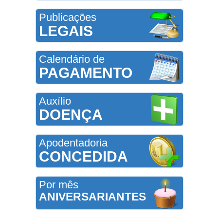
Publicações
LEGAIS
Calendário de
PAGAMENTO
Auxílio
DOENÇA
Apodentadoria
CONCEDIDA
Por mês
ANIVERSARIANTES