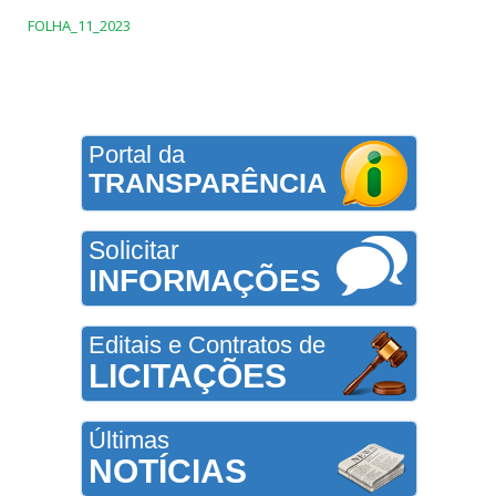
FOLHA_11_2023
Portal da
TRANSPARÊNCIA
Solicitar
INFORMAÇÕES
Editais e Contratos de
LICITAÇÕES
Últimas
NOTÍCIAS