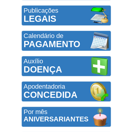
Publicações
LEGAIS
Calendário de
PAGAMENTO
Auxílio
DOENÇA
Apodentadoria
CONCEDIDA
Por mês
ANIVERSARIANTES