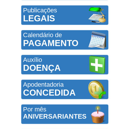
Publicações
LEGAIS
Calendário de
PAGAMENTO
Auxílio
DOENÇA
Apodentadoria
CONCEDIDA
Por mês
ANIVERSARIANTES