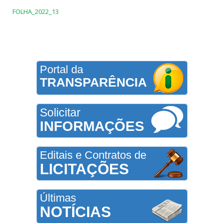
FOLHA_2022_13
Portal da
TRANSPARÊNCIA
Solicitar
INFORMAÇÕES
Editais e Contratos de
LICITAÇÕES
Últimas
NOTÍCIAS