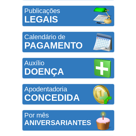
Publicações
LEGAIS
Calendário de
PAGAMENTO
Auxílio
DOENÇA
Apodentadoria
CONCEDIDA
Por mês
ANIVERSARIANTES