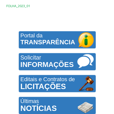
FOLHA_2023_01
Portal da
TRANSPARÊNCIA
Solicitar
INFORMAÇÕES
Editais e Contratos de
LICITAÇÕES
Últimas
NOTÍCIAS