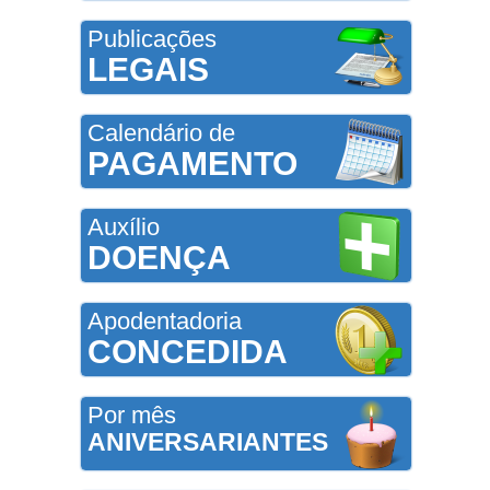
Publicações
LEGAIS
Calendário de
PAGAMENTO
Auxílio
DOENÇA
Apodentadoria
CONCEDIDA
Por mês
ANIVERSARIANTES