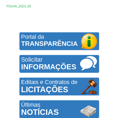
FOLHA_2023_03
Portal da
TRANSPARÊNCIA
Solicitar
INFORMAÇÕES
Editais e Contratos de
LICITAÇÕES
Últimas
NOTÍCIAS