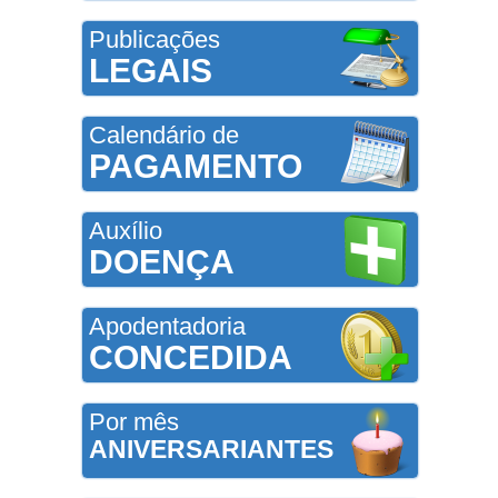
Publicações
LEGAIS
Calendário de
PAGAMENTO
Auxílio
DOENÇA
Apodentadoria
CONCEDIDA
Por mês
ANIVERSARIANTES