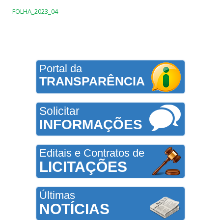
FOLHA_2023_04
Portal da
TRANSPARÊNCIA
Solicitar
INFORMAÇÕES
Editais e Contratos de
LICITAÇÕES
Últimas
NOTÍCIAS