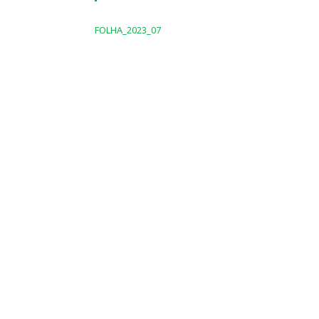
FOLHA_2023_07