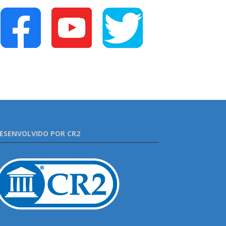
ESENVOLVIDO POR CR2