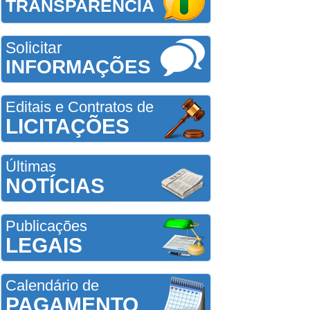
TRANSPARÊNCIA
Solicitar
INFORMAÇÕES
Editais e Contratos de
LICITAÇÕES
Últimas
NOTÍCIAS
Publicações
LEGAIS
Calendário de
PAGAMENTO