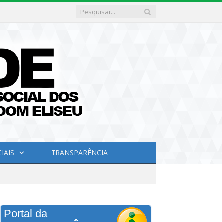
IAIS
TRANSPARÊNCIA
Portal da