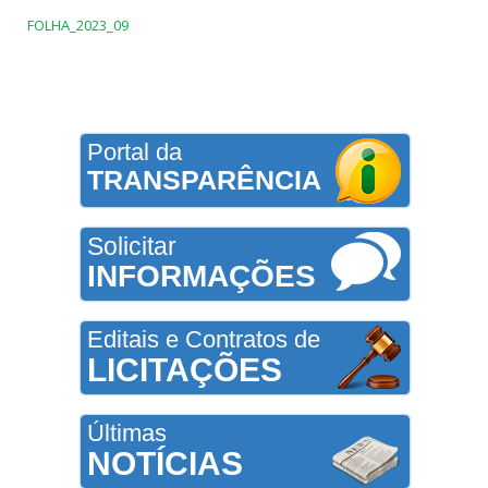
FOLHA_2023_09
Portal da
TRANSPARÊNCIA
Solicitar
INFORMAÇÕES
Editais e Contratos de
LICITAÇÕES
Últimas
NOTÍCIAS