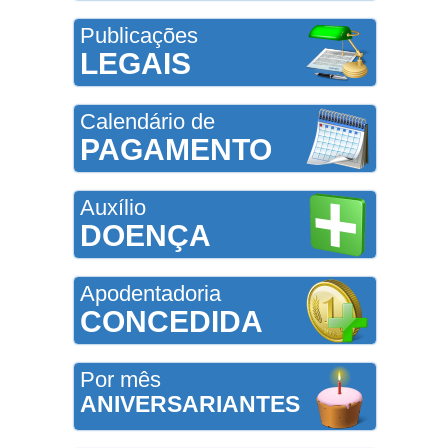
Publicações
LEGAIS
Calendário de
PAGAMENTO
Auxílio
DOENÇA
Apodentadoria
CONCEDIDA
Por mês
ANIVERSARIANTES