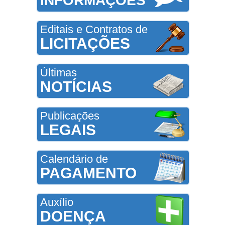
INFORMAÇÕES
Editais e Contratos de
LICITAÇÕES
Últimas
NOTÍCIAS
Publicações
LEGAIS
Calendário de
PAGAMENTO
Auxílio
DOENÇA