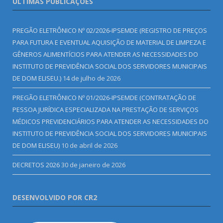
ÚLTIMAS PUBLICAÇÕES
PREGÃO ELETRÔNICO Nº 02/2026-IPSEMDE (REGISTRO DE PREÇOS
PARA FUTURA E EVENTUAL AQUISIÇÃO DE MATERIAL DE LIMPEZA E
GÊNEROS ALIMENTÍCIOS PARA ATENDER AS NECESSIDADES DO
INSTITUTO DE PREVIDÊNCIA SOCIAL DOS SERVIDORES MUNICIPAIS
DE DOM ELISEU.)
14 de julho de 2026
PREGÃO ELETRÔNICO Nº 01/2026-IPSEMDE (CONTRATAÇÃO DE
PESSOA JURÍDICA ESPECIALIZADA NA PRESTAÇÃO DE SERVIÇOS
MÉDICOS PREVIDENCIÁRIOS PARA ATENDER AS NECESSIDADES DO
INSTITUTO DE PREVIDÊNCIA SOCIAL DOS SERVIDORES MUNICIPAIS
DE DOM ELISEU)
10 de abril de 2026
DECRETOS 2026
30 de janeiro de 2026
DESENVOLVIDO POR CR2