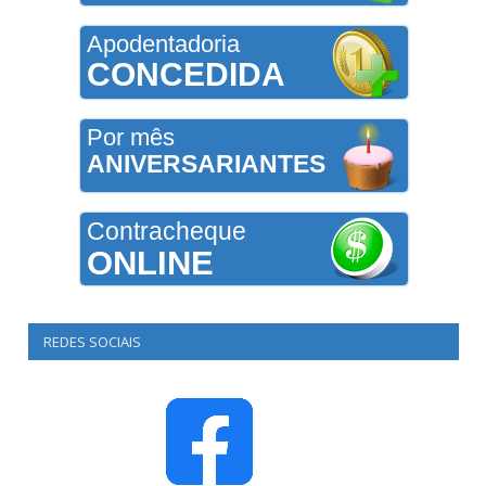
Apodentadoria
CONCEDIDA
Por mês
ANIVERSARIANTES
Contracheque
ONLINE
REDES SOCIAIS