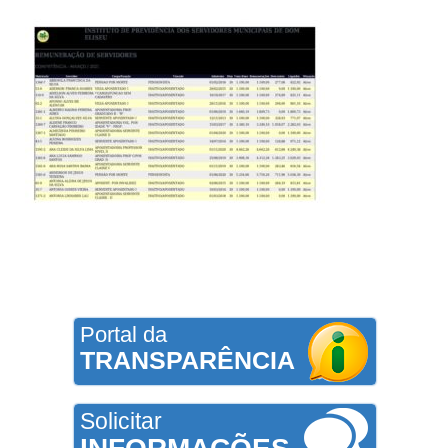
Portal da
TRANSPARÊNCIA
Solicitar