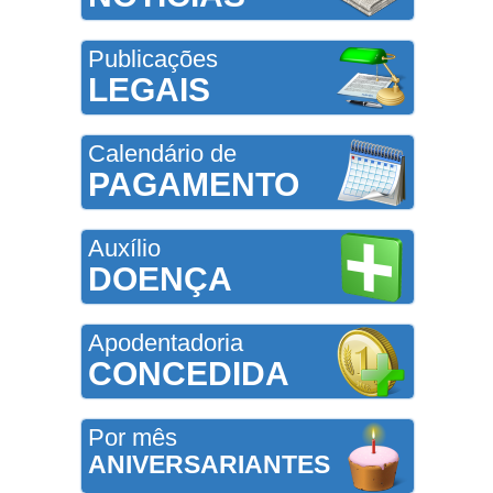
Publicações
LEGAIS
Calendário de
PAGAMENTO
Auxílio
DOENÇA
Apodentadoria
CONCEDIDA
Por mês
ANIVERSARIANTES