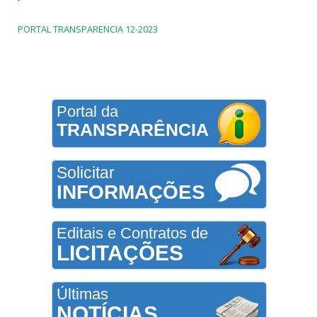
PORTAL TRANSPARENCIA 12-2023
Portal da
TRANSPARÊNCIA
Solicitar
INFORMAÇÕES
Editais e Contratos de
LICITAÇÕES
Últimas
NOTÍCIAS