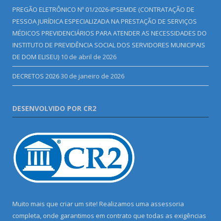
PREGÃO ELETRÔNICO Nº 01/2026-IPSEMDE (CONTRATAÇÃO DE
PESSOA JURÍDICA ESPECIALIZADA NA PRESTAÇÃO DE SERVIÇOS
MÉDICOS PREVIDENCIÁRIOS PARA ATENDER AS NECESSIDADES DO
INSTITUTO DE PREVIDÊNCIA SOCIAL DOS SERVIDORES MUNICIPAIS
DE DOM ELISEU)
10 de abril de 2026
DECRETOS 2026
30 de janeiro de 2026
DESENVOLVIDO POR CR2
Muito mais que criar um site! Realizamos uma assessoria
completa, onde garantimos em contrato que todas as exigências