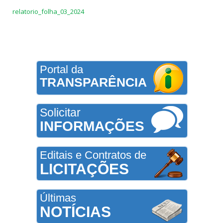
relatorio_folha_03_2024
Portal da
TRANSPARÊNCIA
Solicitar
INFORMAÇÕES
Editais e Contratos de
LICITAÇÕES
Últimas
NOTÍCIAS