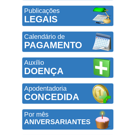
Publicações
LEGAIS
Calendário de
PAGAMENTO
Auxílio
DOENÇA
Apodentadoria
CONCEDIDA
Por mês
ANIVERSARIANTES