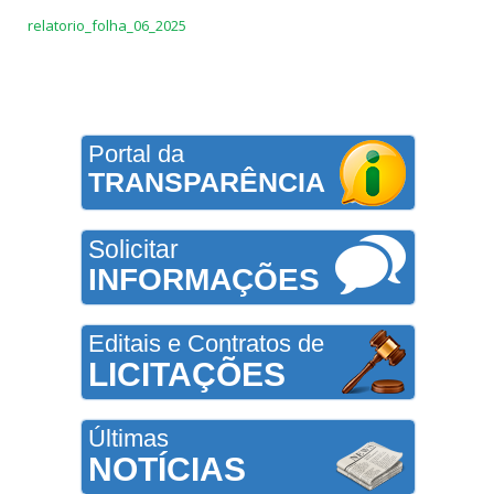
relatorio_folha_06_2025
Portal da
TRANSPARÊNCIA
Solicitar
INFORMAÇÕES
Editais e Contratos de
LICITAÇÕES
Últimas
NOTÍCIAS