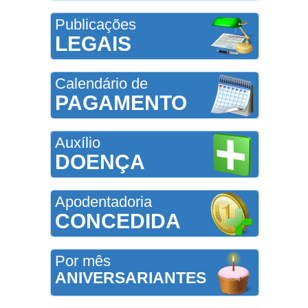
Publicações
LEGAIS
Calendário de
PAGAMENTO
Auxílio
DOENÇA
Apodentadoria
CONCEDIDA
Por mês
ANIVERSARIANTES