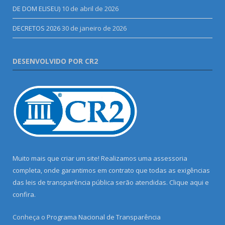
DE DOM ELISEU)
10 de abril de 2026
DECRETOS 2026
30 de janeiro de 2026
DESENVOLVIDO POR CR2
Muito mais que criar um site! Realizamos uma assessoria
completa, onde garantimos em contrato que todas as exigências
das leis de transparência pública serão atendidas. Clique aqui e
confira.
Conheça o
Programa Nacional de Transparência