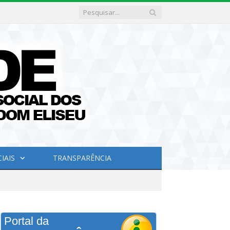
IAIS
TRANSPARÊNCIA
Portal da