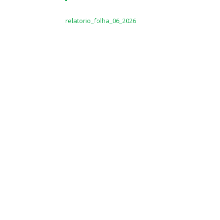
relatorio_folha_06_2026