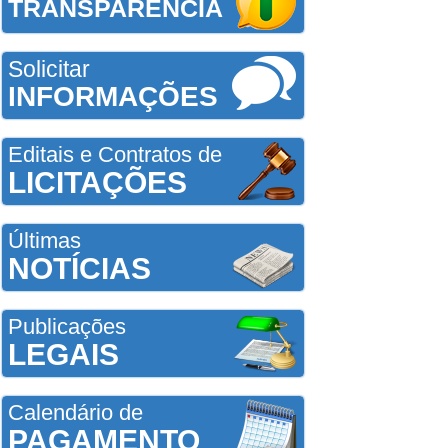
TRANSPARÊNCIA
Solicitar
INFORMAÇÕES
Editais e Contratos de
LICITAÇÕES
Últimas
NOTÍCIAS
Publicações
LEGAIS
Calendário de
PAGAMENTO