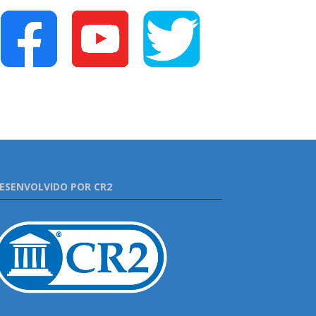
ESENVOLVIDO POR CR2