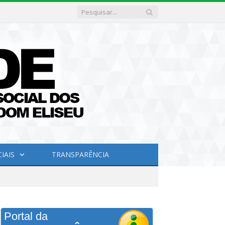
IAIS
TRANSPARÊNCIA
Portal da