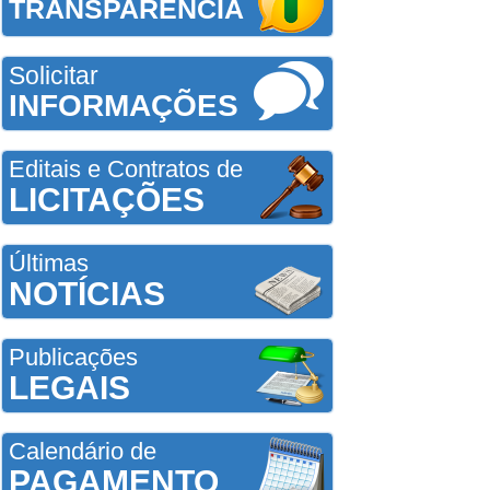
TRANSPARÊNCIA
Solicitar
INFORMAÇÕES
Editais e Contratos de
LICITAÇÕES
Últimas
NOTÍCIAS
Publicações
LEGAIS
Calendário de
PAGAMENTO