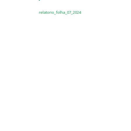
relatorio_folha_07_2024