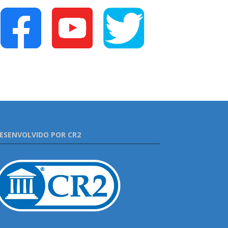
ESENVOLVIDO POR CR2