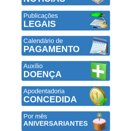
Publicações
LEGAIS
Calendário de
PAGAMENTO
Auxílio
DOENÇA
Apodentadoria
CONCEDIDA
Por mês
ANIVERSARIANTES