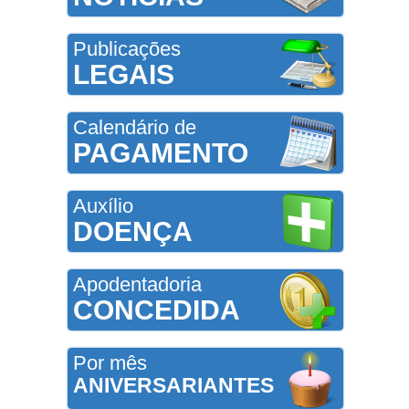
Publicações
LEGAIS
Calendário de
PAGAMENTO
Auxílio
DOENÇA
Apodentadoria
CONCEDIDA
Por mês
ANIVERSARIANTES