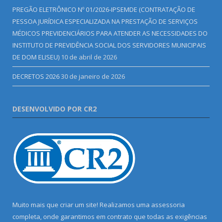
PREGÃO ELETRÔNICO Nº 01/2026-IPSEMDE (CONTRATAÇÃO DE
PESSOA JURÍDICA ESPECIALIZADA NA PRESTAÇÃO DE SERVIÇOS
MÉDICOS PREVIDENCIÁRIOS PARA ATENDER AS NECESSIDADES DO
INSTITUTO DE PREVIDÊNCIA SOCIAL DOS SERVIDORES MUNICIPAIS
DE DOM ELISEU)
10 de abril de 2026
DECRETOS 2026
30 de janeiro de 2026
DESENVOLVIDO POR CR2
Muito mais que criar um site! Realizamos uma assessoria
completa, onde garantimos em contrato que todas as exigências