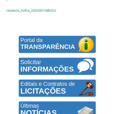
relatorio_Folha_20250911085322
Portal da
TRANSPARÊNCIA
Solicitar
INFORMAÇÕES
Editais e Contratos de
LICITAÇÕES
Últimas
NOTÍCIAS