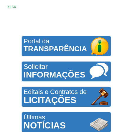
XLSX
Portal da
TRANSPARÊNCIA
Solicitar
INFORMAÇÕES
Editais e Contratos de
LICITAÇÕES
Últimas
NOTÍCIAS