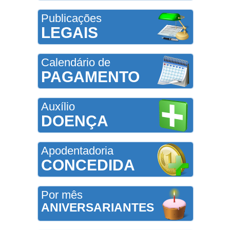
Publicações
LEGAIS
Calendário de
PAGAMENTO
Auxílio
DOENÇA
Apodentadoria
CONCEDIDA
Por mês
ANIVERSARIANTES