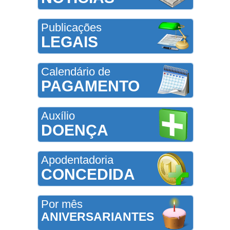
Publicações
LEGAIS
Calendário de
PAGAMENTO
Auxílio
DOENÇA
Apodentadoria
CONCEDIDA
Por mês
ANIVERSARIANTES