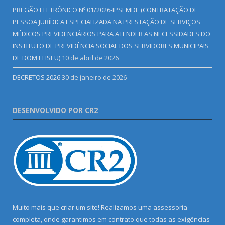
PREGÃO ELETRÔNICO Nº 01/2026-IPSEMDE (CONTRATAÇÃO DE
PESSOA JURÍDICA ESPECIALIZADA NA PRESTAÇÃO DE SERVIÇOS
MÉDICOS PREVIDENCIÁRIOS PARA ATENDER AS NECESSIDADES DO
INSTITUTO DE PREVIDÊNCIA SOCIAL DOS SERVIDORES MUNICIPAIS
DE DOM ELISEU)
10 de abril de 2026
DECRETOS 2026
30 de janeiro de 2026
DESENVOLVIDO POR CR2
Muito mais que criar um site! Realizamos uma assessoria
completa, onde garantimos em contrato que todas as exigências