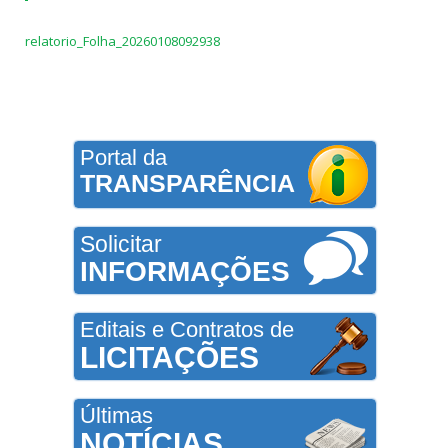
relatorio_Folha_20260108092938
Portal da
TRANSPARÊNCIA
Solicitar
INFORMAÇÕES
Editais e Contratos de
LICITAÇÕES
Últimas
NOTÍCIAS