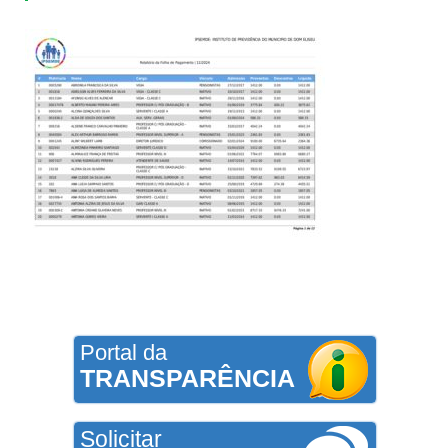
Portal da
TRANSPARÊNCIA
Solicitar