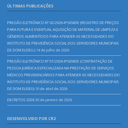
ÚLTIMAS PUBLICAÇÕES
PREGÃO ELETRÔNICO Nº 02/2026-IPSEMDE (REGISTRO DE PREÇOS
PARA FUTURA E EVENTUAL AQUISIÇÃO DE MATERIAL DE LIMPEZA E
GÊNEROS ALIMENTÍCIOS PARA ATENDER AS NECESSIDADES DO
INSTITUTO DE PREVIDÊNCIA SOCIAL DOS SERVIDORES MUNICIPAIS
DE DOM ELISEU.)
14 de julho de 2026
PREGÃO ELETRÔNICO Nº 01/2026-IPSEMDE (CONTRATAÇÃO DE
PESSOA JURÍDICA ESPECIALIZADA NA PRESTAÇÃO DE SERVIÇOS
MÉDICOS PREVIDENCIÁRIOS PARA ATENDER AS NECESSIDADES DO
INSTITUTO DE PREVIDÊNCIA SOCIAL DOS SERVIDORES MUNICIPAIS
DE DOM ELISEU)
10 de abril de 2026
DECRETOS 2026
30 de janeiro de 2026
DESENVOLVIDO POR CR2