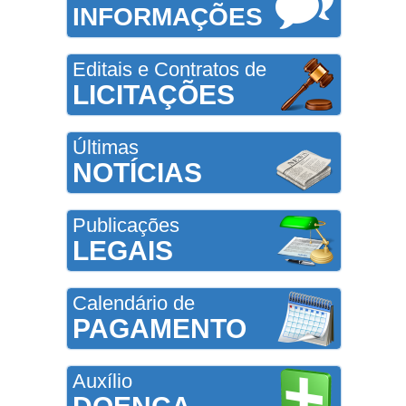
INFORMAÇÕES
Editais e Contratos de
LICITAÇÕES
Últimas
NOTÍCIAS
Publicações
LEGAIS
Calendário de
PAGAMENTO
Auxílio