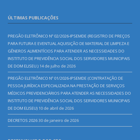
ÚLTIMAS PUBLICAÇÕES
PREGÃO ELETRÔNICO Nº 02/2026-IPSEMDE (REGISTRO DE PREÇOS
PARA FUTURA E EVENTUAL AQUISIÇÃO DE MATERIAL DE LIMPEZA E
GÊNEROS ALIMENTÍCIOS PARA ATENDER AS NECESSIDADES DO
INSTITUTO DE PREVIDÊNCIA SOCIAL DOS SERVIDORES MUNICIPAIS
DE DOM ELISEU.)
14 de julho de 2026
PREGÃO ELETRÔNICO Nº 01/2026-IPSEMDE (CONTRATAÇÃO DE
PESSOA JURÍDICA ESPECIALIZADA NA PRESTAÇÃO DE SERVIÇOS
MÉDICOS PREVIDENCIÁRIOS PARA ATENDER AS NECESSIDADES DO
INSTITUTO DE PREVIDÊNCIA SOCIAL DOS SERVIDORES MUNICIPAIS
DE DOM ELISEU)
10 de abril de 2026
DECRETOS 2026
30 de janeiro de 2026