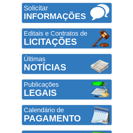
Solicitar
INFORMAÇÕES
Editais e Contratos de
LICITAÇÕES
Últimas
NOTÍCIAS
Publicações
LEGAIS
Calendário de
PAGAMENTO