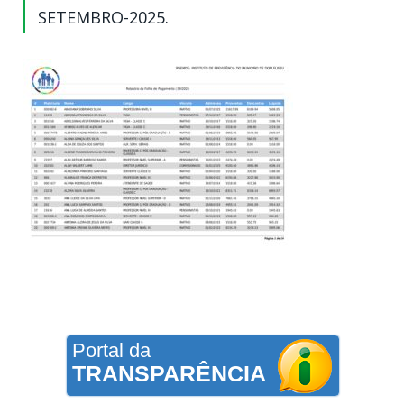
SETEMBRO-2025.
Portal da
TRANSPARÊNCIA