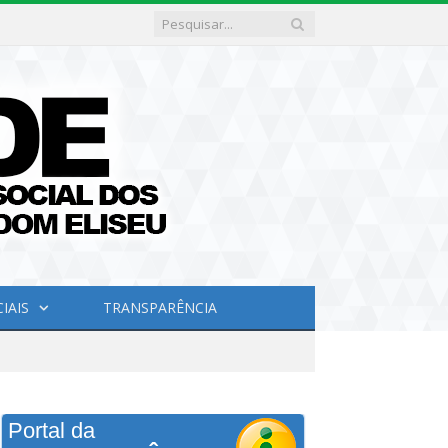
IAIS
TRANSPARÊNCIA
Portal da