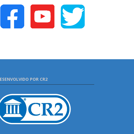
ESENVOLVIDO POR CR2