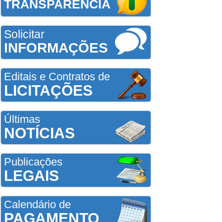
TRANSPARÊNCIA
Solicitar
INFORMAÇÕES
Editais e Contratos de
LICITAÇÕES
Últimas
NOTÍCIAS
Publicações
LEGAIS
Calendário de
PAGAMENTO