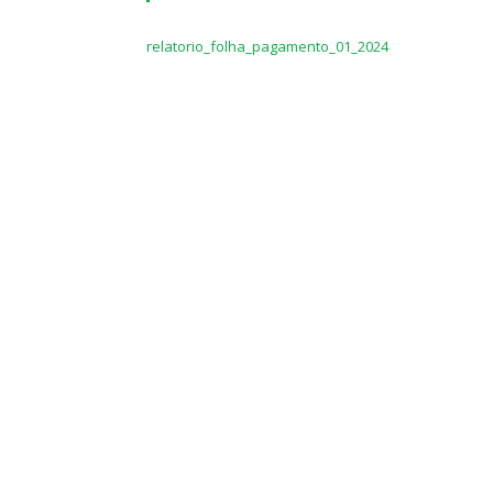
relatorio_folha_pagamento_01_2024