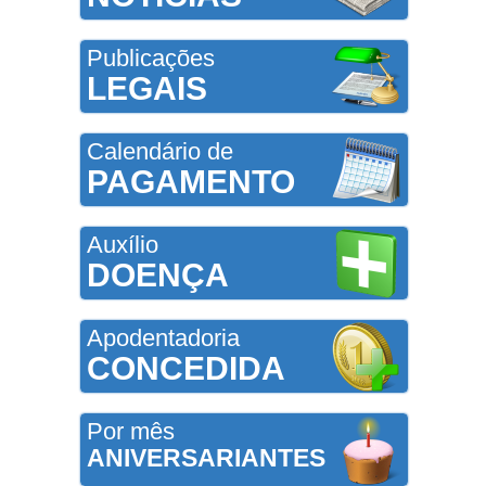
Publicações
LEGAIS
Calendário de
PAGAMENTO
Auxílio
DOENÇA
Apodentadoria
CONCEDIDA
Por mês
ANIVERSARIANTES