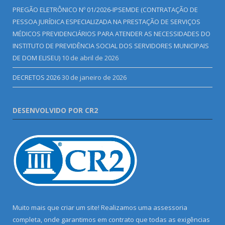
PREGÃO ELETRÔNICO Nº 01/2026-IPSEMDE (CONTRATAÇÃO DE
PESSOA JURÍDICA ESPECIALIZADA NA PRESTAÇÃO DE SERVIÇOS
MÉDICOS PREVIDENCIÁRIOS PARA ATENDER AS NECESSIDADES DO
INSTITUTO DE PREVIDÊNCIA SOCIAL DOS SERVIDORES MUNICIPAIS
DE DOM ELISEU)
10 de abril de 2026
DECRETOS 2026
30 de janeiro de 2026
DESENVOLVIDO POR CR2
Muito mais que criar um site! Realizamos uma assessoria
completa, onde garantimos em contrato que todas as exigências