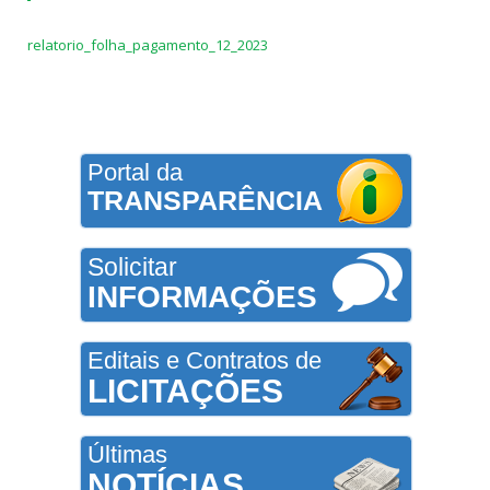
relatorio_folha_pagamento_12_2023
Portal da
TRANSPARÊNCIA
Solicitar
INFORMAÇÕES
Editais e Contratos de
LICITAÇÕES
Últimas
NOTÍCIAS