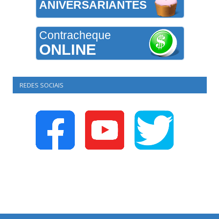
ANIVERSARIANTES
Contracheque
ONLINE
REDES SOCIAIS