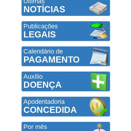
Últimas
NOTÍCIAS
Publicações
LEGAIS
Calendário de
PAGAMENTO
Auxílio
DOENÇA
Apodentadoria
CONCEDIDA
Por mês