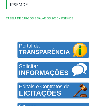
IPSEMDE
TABELA DE CARGOS E SALARIOS 2026 - IPSEMDE
Portal da
TRANSPARÊNCIA
Solicitar
INFORMAÇÕES
Editais e Contratos de
LICITAÇÕES