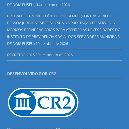
DE DOM ELISEU.)
14 de julho de 2026
PREGÃO ELETRÔNICO Nº 01/2026-IPSEMDE (CONTRATAÇÃO DE
PESSOA JURÍDICA ESPECIALIZADA NA PRESTAÇÃO DE SERVIÇOS
MÉDICOS PREVIDENCIÁRIOS PARA ATENDER AS NECESSIDADES DO
INSTITUTO DE PREVIDÊNCIA SOCIAL DOS SERVIDORES MUNICIPAIS
DE DOM ELISEU)
10 de abril de 2026
DECRETOS 2026
30 de janeiro de 2026
DESENVOLVIDO POR CR2