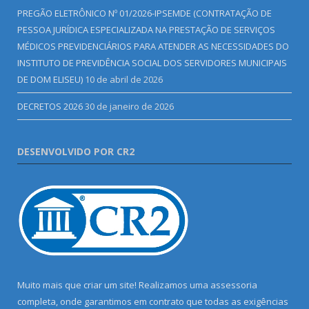
PREGÃO ELETRÔNICO Nº 01/2026-IPSEMDE (CONTRATAÇÃO DE
PESSOA JURÍDICA ESPECIALIZADA NA PRESTAÇÃO DE SERVIÇOS
MÉDICOS PREVIDENCIÁRIOS PARA ATENDER AS NECESSIDADES DO
INSTITUTO DE PREVIDÊNCIA SOCIAL DOS SERVIDORES MUNICIPAIS
DE DOM ELISEU)
10 de abril de 2026
DECRETOS 2026
30 de janeiro de 2026
DESENVOLVIDO POR CR2
Muito mais que criar um site! Realizamos uma assessoria
completa, onde garantimos em contrato que todas as exigências