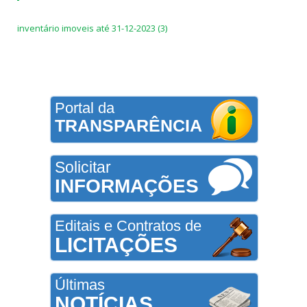
inventário imoveis até 31-12-2023 (3)
Portal da
TRANSPARÊNCIA
Solicitar
INFORMAÇÕES
Editais e Contratos de
LICITAÇÕES
Últimas
NOTÍCIAS