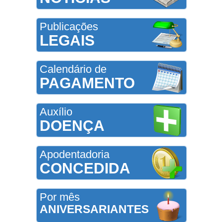
Publicações
LEGAIS
Calendário de
PAGAMENTO
Auxílio
DOENÇA
Apodentadoria
CONCEDIDA
Por mês
ANIVERSARIANTES