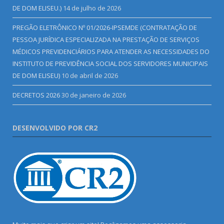
DE DOM ELISEU.)
14 de julho de 2026
PREGÃO ELETRÔNICO Nº 01/2026-IPSEMDE (CONTRATAÇÃO DE
PESSOA JURÍDICA ESPECIALIZADA NA PRESTAÇÃO DE SERVIÇOS
MÉDICOS PREVIDENCIÁRIOS PARA ATENDER AS NECESSIDADES DO
INSTITUTO DE PREVIDÊNCIA SOCIAL DOS SERVIDORES MUNICIPAIS
DE DOM ELISEU)
10 de abril de 2026
DECRETOS 2026
30 de janeiro de 2026
DESENVOLVIDO POR CR2