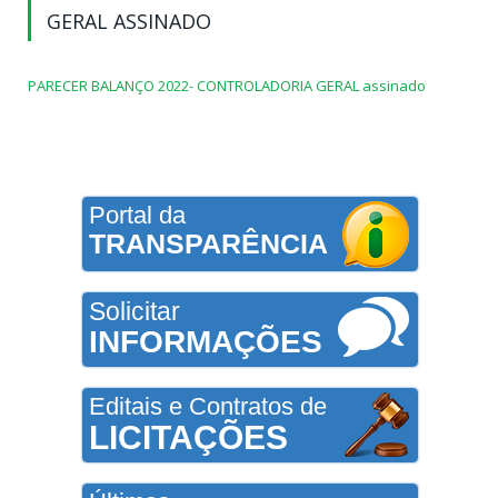
GERAL ASSINADO
PARECER BALANÇO 2022- CONTROLADORIA GERAL assinado
Portal da
TRANSPARÊNCIA
Solicitar
INFORMAÇÕES
Editais e Contratos de
LICITAÇÕES