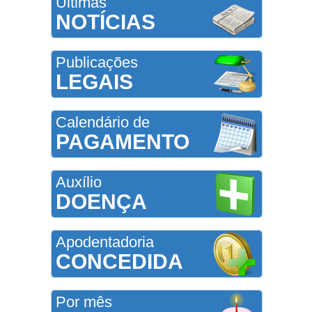
Últimas
NOTÍCIAS
Publicações
LEGAIS
Calendário de
PAGAMENTO
Auxílio
DOENÇA
Apodentadoria
CONCEDIDA
Por mês