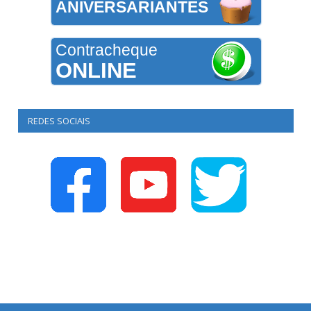
ANIVERSARIANTES
Contracheque
ONLINE
REDES SOCIAIS