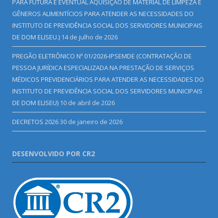
PARA FUTURA E EVENTUAL AQUISIÇÃO DE MATERIAL DE LIMPEZA E
GÊNEROS ALIMENTÍCIOS PARA ATENDER AS NECESSIDADES DO
INSTITUTO DE PREVIDÊNCIA SOCIAL DOS SERVIDORES MUNICIPAIS
DE DOM ELISEU.)
14 de julho de 2026
PREGÃO ELETRÔNICO Nº 01/2026-IPSEMDE (CONTRATAÇÃO DE
PESSOA JURÍDICA ESPECIALIZADA NA PRESTAÇÃO DE SERVIÇOS
MÉDICOS PREVIDENCIÁRIOS PARA ATENDER AS NECESSIDADES DO
INSTITUTO DE PREVIDÊNCIA SOCIAL DOS SERVIDORES MUNICIPAIS
DE DOM ELISEU)
10 de abril de 2026
DECRETOS 2026
30 de janeiro de 2026
DESENVOLVIDO POR CR2