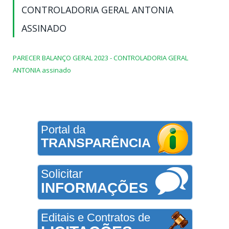
CONTROLADORIA GERAL ANTONIA
ASSINADO
PARECER BALANÇO GERAL 2023 - CONTROLADORIA GERAL
ANTONIA assinado
Portal da
TRANSPARÊNCIA
Solicitar
INFORMAÇÕES
Editais e Contratos de