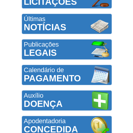
LICITAÇÕES
Últimas
NOTÍCIAS
Publicações
LEGAIS
Calendário de
PAGAMENTO
Auxílio
DOENÇA
Apodentadoria
CONCEDIDA