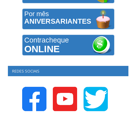
Por mês
ANIVERSARIANTES
Contracheque
ONLINE
REDES SOCIAIS