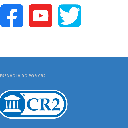
ESENVOLVIDO POR CR2