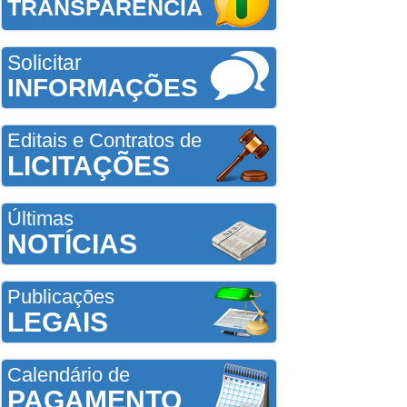
TRANSPARÊNCIA
Solicitar
INFORMAÇÕES
Editais e Contratos de
LICITAÇÕES
Últimas
NOTÍCIAS
Publicações
LEGAIS
Calendário de
PAGAMENTO