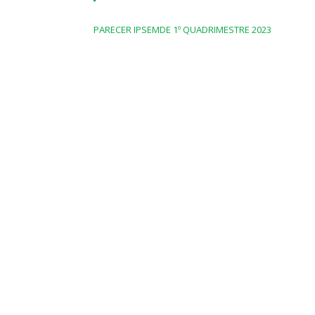
PARECER IPSEMDE 1º QUADRIMESTRE 2023