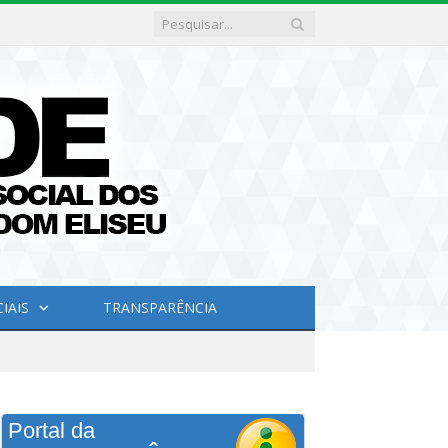
IAIS
TRANSPARÊNCIA
Portal da