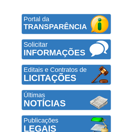
Portal da
TRANSPARÊNCIA
Solicitar
INFORMAÇÕES
Editais e Contratos de
LICITAÇÕES
Últimas
NOTÍCIAS
Publicações
LEGAIS