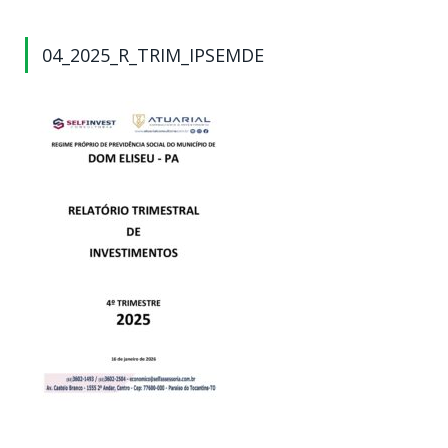
04_2025_R_TRIM_IPSEMDE