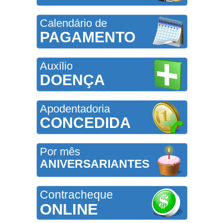
Calendário de
PAGAMENTO
Auxílio
DOENÇA
Apodentadoria
CONCEDIDA
Por mês
ANIVERSARIANTES
Contracheque
ONLINE