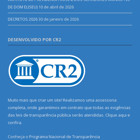
DE DOM ELISEU)
10 de abril de 2026
DECRETOS 2026
30 de janeiro de 2026
DESENVOLVIDO POR CR2
Muito mais que criar um site! Realizamos uma assessoria
completa, onde garantimos em contrato que todas as exigências
das leis de transparência pública serão atendidas. Clique aqui e
confira.
Conheça o
Programa Nacional de Transparência