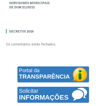
SERVIDORES MUNICIPAIS
DE DOM ELISEU)
DECRETOS 2026
Os comentários estão fechados.
Portal da
TRANSPARÊNCIA
Solicitar
INFORMAÇÕES