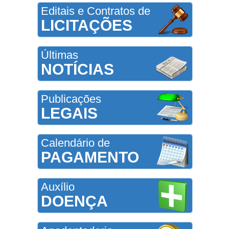
Editais e Contratos de
LICITAÇÕES
Últimas
NOTÍCIAS
Publicações
LEGAIS
Calendário de
PAGAMENTO
Auxílio
DOENÇA