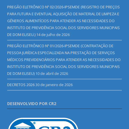
PREGÃO ELETRÔNICO Nº 02/2026-IPSEMDE (REGISTRO DE PREÇOS
PARA FUTURA E EVENTUAL AQUISIÇÃO DE MATERIAL DE LIMPEZA E
GÊNEROS ALIMENTÍCIOS PARA ATENDER AS NECESSIDADES DO
INSTITUTO DE PREVIDÊNCIA SOCIAL DOS SERVIDORES MUNICIPAIS
DE DOM ELISEU.)
14 de julho de 2026
PREGÃO ELETRÔNICO Nº 01/2026-IPSEMDE (CONTRATAÇÃO DE
PESSOA JURÍDICA ESPECIALIZADA NA PRESTAÇÃO DE SERVIÇOS
MÉDICOS PREVIDENCIÁRIOS PARA ATENDER AS NECESSIDADES DO
INSTITUTO DE PREVIDÊNCIA SOCIAL DOS SERVIDORES MUNICIPAIS
DE DOM ELISEU)
10 de abril de 2026
DECRETOS 2026
30 de janeiro de 2026
DESENVOLVIDO POR CR2