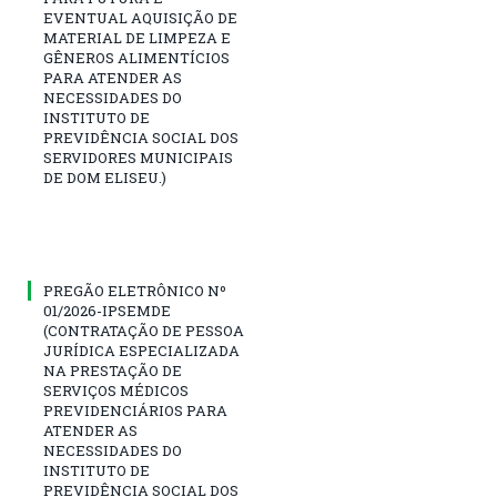
EVENTUAL AQUISIÇÃO DE
MATERIAL DE LIMPEZA E
GÊNEROS ALIMENTÍCIOS
PARA ATENDER AS
NECESSIDADES DO
INSTITUTO DE
PREVIDÊNCIA SOCIAL DOS
SERVIDORES MUNICIPAIS
DE DOM ELISEU.)
PREGÃO ELETRÔNICO Nº
01/2026-IPSEMDE
(CONTRATAÇÃO DE PESSOA
JURÍDICA ESPECIALIZADA
NA PRESTAÇÃO DE
SERVIÇOS MÉDICOS
PREVIDENCIÁRIOS PARA
ATENDER AS
NECESSIDADES DO
INSTITUTO DE
PREVIDÊNCIA SOCIAL DOS