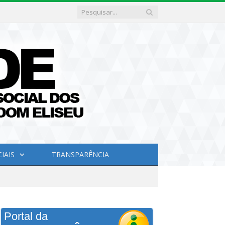
IAIS
TRANSPARÊNCIA
Portal da