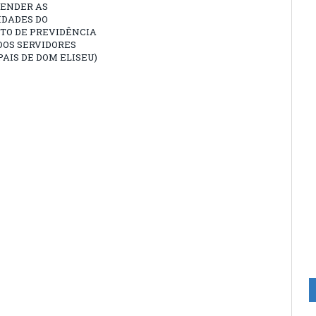
TENDER AS
IDADES DO
TO DE PREVIDÊNCIA
DOS SERVIDORES
AIS DE DOM ELISEU)