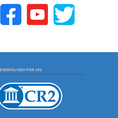
ESENVOLVIDO POR CR2