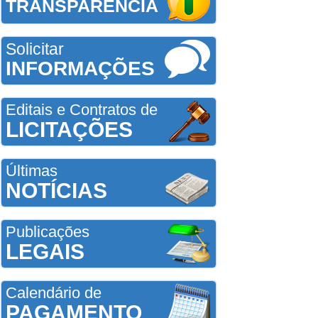
TRANSPARÊNCIA
Solicitar
INFORMAÇÕES
Editais e Contratos de
LICITAÇÕES
Últimas
NOTÍCIAS
Publicações
LEGAIS
Calendário de
PAGAMENTO