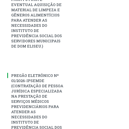
EVENTUAL AQUISIÇÃO DE
MATERIAL DE LIMPEZA E
GÊNEROS ALIMENTÍCIOS
PARA ATENDER AS
NECESSIDADES DO
INSTITUTO DE
PREVIDÊNCIA SOCIAL DOS
SERVIDORES MUNICIPAIS
DE DOM ELISEU.)
PREGÃO ELETRÔNICO Nº
01/2026-IPSEMDE
(CONTRATAÇÃO DE PESSOA
JURÍDICA ESPECIALIZADA
NA PRESTAÇÃO DE
SERVIÇOS MÉDICOS
PREVIDENCIÁRIOS PARA
ATENDER AS
NECESSIDADES DO
INSTITUTO DE
PREVIDÊNCIA SOCIAL DOS