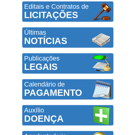
Editais e Contratos de
LICITAÇÕES
Últimas
NOTÍCIAS
Publicações
LEGAIS
Calendário de
PAGAMENTO
Auxílio
DOENÇA