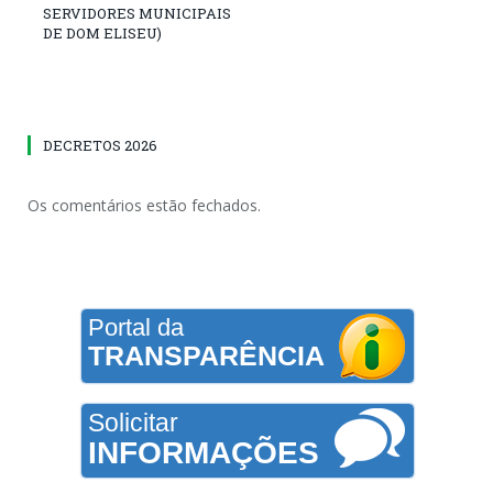
SERVIDORES MUNICIPAIS
DE DOM ELISEU)
DECRETOS 2026
Os comentários estão fechados.
Portal da
TRANSPARÊNCIA
Solicitar
INFORMAÇÕES