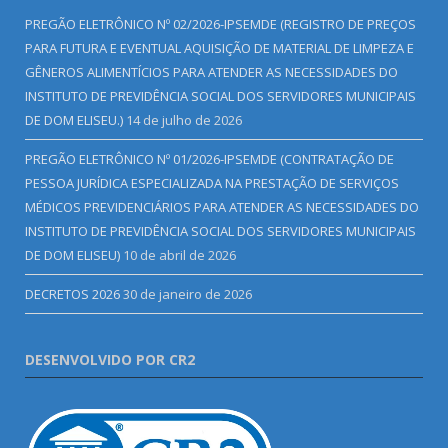
PREGÃO ELETRÔNICO Nº 02/2026-IPSEMDE (REGISTRO DE PREÇOS
PARA FUTURA E EVENTUAL AQUISIÇÃO DE MATERIAL DE LIMPEZA E
GÊNEROS ALIMENTÍCIOS PARA ATENDER AS NECESSIDADES DO
INSTITUTO DE PREVIDÊNCIA SOCIAL DOS SERVIDORES MUNICIPAIS
DE DOM ELISEU.)
14 de julho de 2026
PREGÃO ELETRÔNICO Nº 01/2026-IPSEMDE (CONTRATAÇÃO DE
PESSOA JURÍDICA ESPECIALIZADA NA PRESTAÇÃO DE SERVIÇOS
MÉDICOS PREVIDENCIÁRIOS PARA ATENDER AS NECESSIDADES DO
INSTITUTO DE PREVIDÊNCIA SOCIAL DOS SERVIDORES MUNICIPAIS
DE DOM ELISEU)
10 de abril de 2026
DECRETOS 2026
30 de janeiro de 2026
DESENVOLVIDO POR CR2