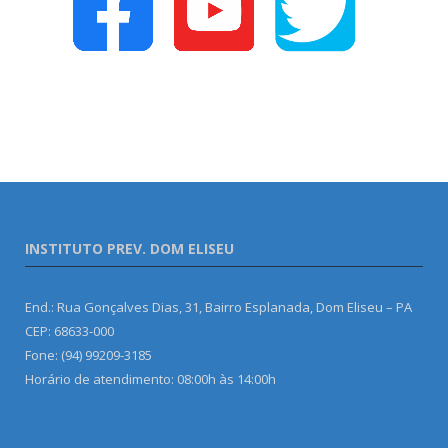
INSTITUTO PREV. DOM ELISEU
End.: Rua Gonçalves Dias, 31, Bairro Esplanada, Dom Eliseu – PA
CEP: 68633-000
Fone: (94) 99209-3185
Horário de atendimento: 08:00h às 14:00h