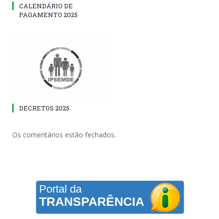
CALENDÁRIO DE
PAGAMENTO 2025
DECRETOS 2025
Os comentários estão fechados.
Portal da
TRANSPARÊNCIA