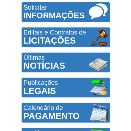
Solicitar
INFORMAÇÕES
Editais e Contratos de
LICITAÇÕES
Últimas
NOTÍCIAS
Publicações
LEGAIS
Calendário de
PAGAMENTO