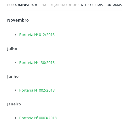
POR
ADMINISTRADOR
EM
1 DE JANEIRO DE 2018
ATOS OFICIAIS
,
PORTARIAS
Novembro
Portaria Nº 012/2018
Julho
Portaria Nº 130/2018
Junho
Portaria Nº 002/2018
Janeiro
Portaria Nº 0003/2018