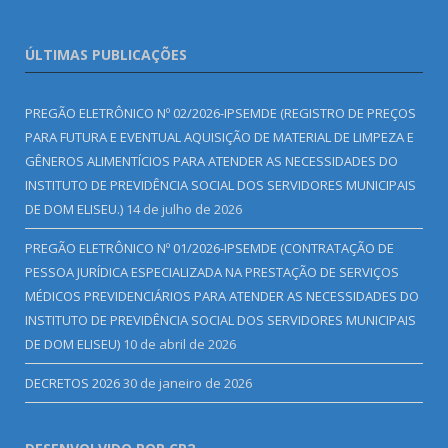
ÚLTIMAS PUBLICAÇÕES
PREGÃO ELETRÔNICO Nº 02/2026-IPSEMDE (REGISTRO DE PREÇOS
PARA FUTURA E EVENTUAL AQUISIÇÃO DE MATERIAL DE LIMPEZA E
GÊNEROS ALIMENTÍCIOS PARA ATENDER AS NECESSIDADES DO
INSTITUTO DE PREVIDÊNCIA SOCIAL DOS SERVIDORES MUNICIPAIS
DE DOM ELISEU.)
14 de julho de 2026
PREGÃO ELETRÔNICO Nº 01/2026-IPSEMDE (CONTRATAÇÃO DE
PESSOA JURÍDICA ESPECIALIZADA NA PRESTAÇÃO DE SERVIÇOS
MÉDICOS PREVIDENCIÁRIOS PARA ATENDER AS NECESSIDADES DO
INSTITUTO DE PREVIDÊNCIA SOCIAL DOS SERVIDORES MUNICIPAIS
DE DOM ELISEU)
10 de abril de 2026
DECRETOS 2026
30 de janeiro de 2026