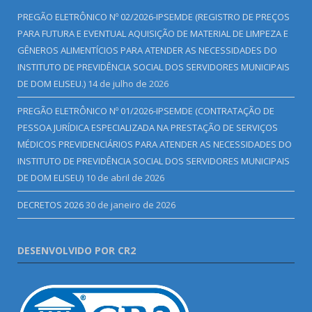
PREGÃO ELETRÔNICO Nº 02/2026-IPSEMDE (REGISTRO DE PREÇOS
PARA FUTURA E EVENTUAL AQUISIÇÃO DE MATERIAL DE LIMPEZA E
GÊNEROS ALIMENTÍCIOS PARA ATENDER AS NECESSIDADES DO
INSTITUTO DE PREVIDÊNCIA SOCIAL DOS SERVIDORES MUNICIPAIS
DE DOM ELISEU.)
14 de julho de 2026
PREGÃO ELETRÔNICO Nº 01/2026-IPSEMDE (CONTRATAÇÃO DE
PESSOA JURÍDICA ESPECIALIZADA NA PRESTAÇÃO DE SERVIÇOS
MÉDICOS PREVIDENCIÁRIOS PARA ATENDER AS NECESSIDADES DO
INSTITUTO DE PREVIDÊNCIA SOCIAL DOS SERVIDORES MUNICIPAIS
DE DOM ELISEU)
10 de abril de 2026
DECRETOS 2026
30 de janeiro de 2026
DESENVOLVIDO POR CR2