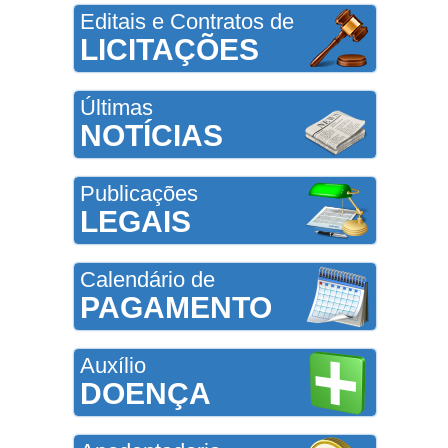
Editais e Contratos de
LICITAÇÕES
Últimas
NOTÍCIAS
Publicações
LEGAIS
Calendário de
PAGAMENTO
Auxílio
DOENÇA