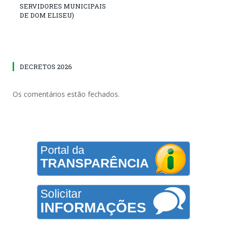
SERVIDORES MUNICIPAIS
DE DOM ELISEU)
DECRETOS 2026
Os comentários estão fechados.
Portal da
TRANSPARÊNCIA
Solicitar
INFORMAÇÕES