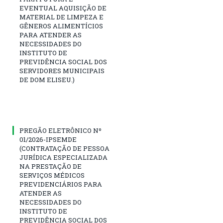
EVENTUAL AQUISIÇÃO DE
MATERIAL DE LIMPEZA E
GÊNEROS ALIMENTÍCIOS
PARA ATENDER AS
NECESSIDADES DO
INSTITUTO DE
PREVIDÊNCIA SOCIAL DOS
SERVIDORES MUNICIPAIS
DE DOM ELISEU.)
PREGÃO ELETRÔNICO Nº
01/2026-IPSEMDE
(CONTRATAÇÃO DE PESSOA
JURÍDICA ESPECIALIZADA
NA PRESTAÇÃO DE
SERVIÇOS MÉDICOS
PREVIDENCIÁRIOS PARA
ATENDER AS
NECESSIDADES DO
INSTITUTO DE
PREVIDÊNCIA SOCIAL DOS