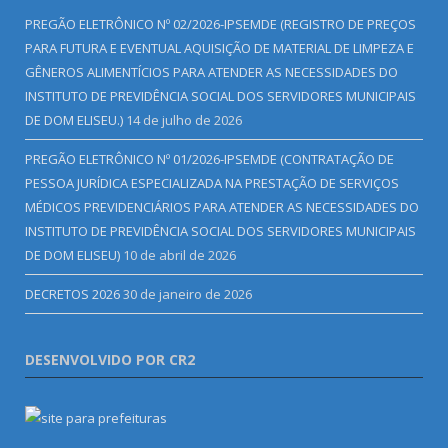
PREGÃO ELETRÔNICO Nº 02/2026-IPSEMDE (REGISTRO DE PREÇOS
PARA FUTURA E EVENTUAL AQUISIÇÃO DE MATERIAL DE LIMPEZA E
GÊNEROS ALIMENTÍCIOS PARA ATENDER AS NECESSIDADES DO
INSTITUTO DE PREVIDÊNCIA SOCIAL DOS SERVIDORES MUNICIPAIS
DE DOM ELISEU.)
14 de julho de 2026
PREGÃO ELETRÔNICO Nº 01/2026-IPSEMDE (CONTRATAÇÃO DE
PESSOA JURÍDICA ESPECIALIZADA NA PRESTAÇÃO DE SERVIÇOS
MÉDICOS PREVIDENCIÁRIOS PARA ATENDER AS NECESSIDADES DO
INSTITUTO DE PREVIDÊNCIA SOCIAL DOS SERVIDORES MUNICIPAIS
DE DOM ELISEU)
10 de abril de 2026
DECRETOS 2026
30 de janeiro de 2026
DESENVOLVIDO POR CR2