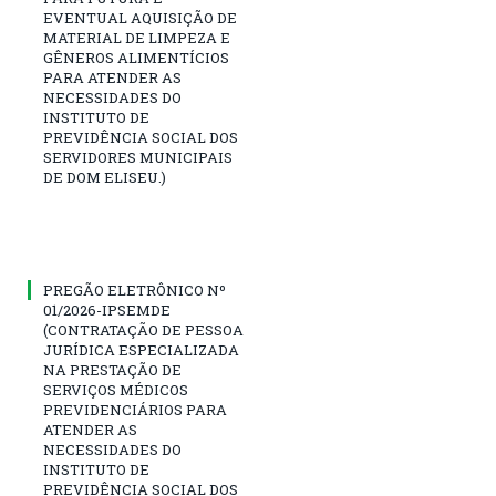
EVENTUAL AQUISIÇÃO DE
MATERIAL DE LIMPEZA E
GÊNEROS ALIMENTÍCIOS
PARA ATENDER AS
NECESSIDADES DO
INSTITUTO DE
PREVIDÊNCIA SOCIAL DOS
SERVIDORES MUNICIPAIS
DE DOM ELISEU.)
PREGÃO ELETRÔNICO Nº
01/2026-IPSEMDE
(CONTRATAÇÃO DE PESSOA
JURÍDICA ESPECIALIZADA
NA PRESTAÇÃO DE
SERVIÇOS MÉDICOS
PREVIDENCIÁRIOS PARA
ATENDER AS
NECESSIDADES DO
INSTITUTO DE
PREVIDÊNCIA SOCIAL DOS