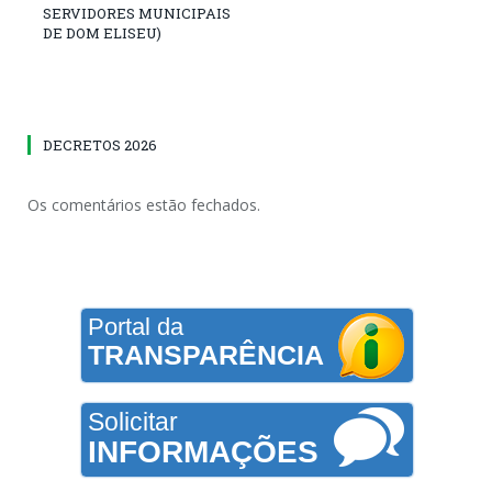
SERVIDORES MUNICIPAIS
DE DOM ELISEU)
DECRETOS 2026
Os comentários estão fechados.
Portal da
TRANSPARÊNCIA
Solicitar
INFORMAÇÕES