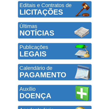
Editais e Contratos de
LICITAÇÕES
Últimas
NOTÍCIAS
Publicações
LEGAIS
Calendário de
PAGAMENTO
Auxílio
DOENÇA