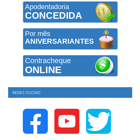
Apodentadoria
CONCEDIDA
Por mês
ANIVERSARIANTES
Contracheque
ONLINE
REDES SOCIAIS