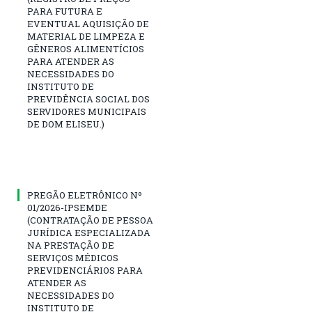
PARA FUTURA E
EVENTUAL AQUISIÇÃO DE
MATERIAL DE LIMPEZA E
GÊNEROS ALIMENTÍCIOS
PARA ATENDER AS
NECESSIDADES DO
INSTITUTO DE
PREVIDÊNCIA SOCIAL DOS
SERVIDORES MUNICIPAIS
DE DOM ELISEU.)
PREGÃO ELETRÔNICO Nº
01/2026-IPSEMDE
(CONTRATAÇÃO DE PESSOA
JURÍDICA ESPECIALIZADA
NA PRESTAÇÃO DE
SERVIÇOS MÉDICOS
PREVIDENCIÁRIOS PARA
ATENDER AS
NECESSIDADES DO
INSTITUTO DE