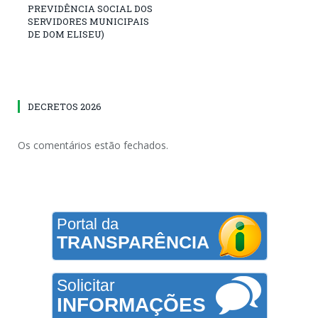
PREVIDÊNCIA SOCIAL DOS
SERVIDORES MUNICIPAIS
DE DOM ELISEU)
DECRETOS 2026
Os comentários estão fechados.
Portal da
TRANSPARÊNCIA
Solicitar
INFORMAÇÕES