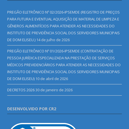
PREGÃO ELETRÔNICO Nº 02/2026-IPSEMDE (REGISTRO DE PREÇOS
PARA FUTURA E EVENTUAL AQUISIÇÃO DE MATERIAL DE LIMPEZA E
GÊNEROS ALIMENTÍCIOS PARA ATENDER AS NECESSIDADES DO
INSTITUTO DE PREVIDÊNCIA SOCIAL DOS SERVIDORES MUNICIPAIS
DE DOM ELISEU.)
14 de julho de 2026
PREGÃO ELETRÔNICO Nº 01/2026-IPSEMDE (CONTRATAÇÃO DE
PESSOA JURÍDICA ESPECIALIZADA NA PRESTAÇÃO DE SERVIÇOS
MÉDICOS PREVIDENCIÁRIOS PARA ATENDER AS NECESSIDADES DO
INSTITUTO DE PREVIDÊNCIA SOCIAL DOS SERVIDORES MUNICIPAIS
DE DOM ELISEU)
10 de abril de 2026
DECRETOS 2026
30 de janeiro de 2026
DESENVOLVIDO POR CR2