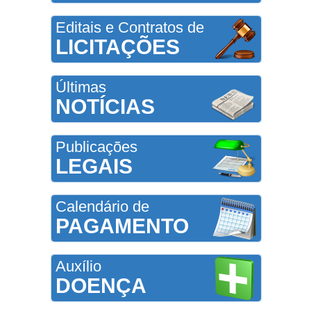
Editais e Contratos de
LICITAÇÕES
Últimas
NOTÍCIAS
Publicações
LEGAIS
Calendário de
PAGAMENTO
Auxílio
DOENÇA