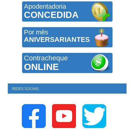
Apodentadoria
CONCEDIDA
Por mês
ANIVERSARIANTES
Contracheque
ONLINE
REDES SOCIAIS