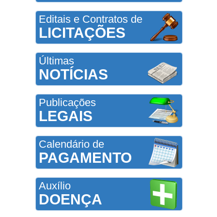
Editais e Contratos de
LICITAÇÕES
Últimas
NOTÍCIAS
Publicações
LEGAIS
Calendário de
PAGAMENTO
Auxílio
DOENÇA