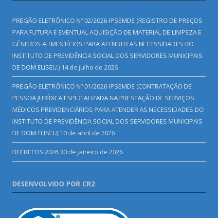
PREGÃO ELETRÔNICO Nº 02/2026-IPSEMDE (REGISTRO DE PREÇOS
PARA FUTURA E EVENTUAL AQUISIÇÃO DE MATERIAL DE LIMPEZA E
GÊNEROS ALIMENTÍCIOS PARA ATENDER AS NECESSIDADES DO
INSTITUTO DE PREVIDÊNCIA SOCIAL DOS SERVIDORES MUNICIPAIS
DE DOM ELISEU.)
14 de julho de 2026
PREGÃO ELETRÔNICO Nº 01/2026-IPSEMDE (CONTRATAÇÃO DE
PESSOA JURÍDICA ESPECIALIZADA NA PRESTAÇÃO DE SERVIÇOS
MÉDICOS PREVIDENCIÁRIOS PARA ATENDER AS NECESSIDADES DO
INSTITUTO DE PREVIDÊNCIA SOCIAL DOS SERVIDORES MUNICIPAIS
DE DOM ELISEU)
10 de abril de 2026
DECRETOS 2026
30 de janeiro de 2026
DESENVOLVIDO POR CR2