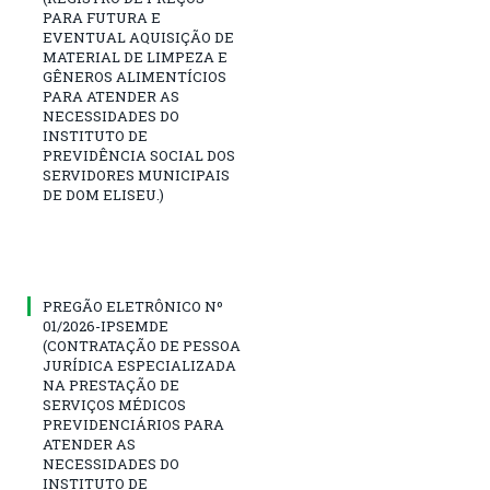
PARA FUTURA E
EVENTUAL AQUISIÇÃO DE
MATERIAL DE LIMPEZA E
GÊNEROS ALIMENTÍCIOS
PARA ATENDER AS
NECESSIDADES DO
INSTITUTO DE
PREVIDÊNCIA SOCIAL DOS
SERVIDORES MUNICIPAIS
DE DOM ELISEU.)
PREGÃO ELETRÔNICO Nº
01/2026-IPSEMDE
(CONTRATAÇÃO DE PESSOA
JURÍDICA ESPECIALIZADA
NA PRESTAÇÃO DE
SERVIÇOS MÉDICOS
PREVIDENCIÁRIOS PARA
ATENDER AS
NECESSIDADES DO
INSTITUTO DE