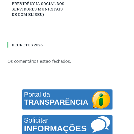
PREVIDÊNCIA SOCIAL DOS
SERVIDORES MUNICIPAIS
DE DOM ELISEU)
DECRETOS 2026
Os comentários estão fechados.
Portal da
TRANSPARÊNCIA
Solicitar
INFORMAÇÕES