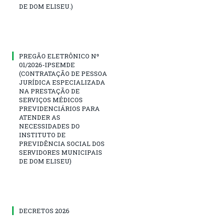
DE DOM ELISEU.)
PREGÃO ELETRÔNICO Nº
01/2026-IPSEMDE
(CONTRATAÇÃO DE PESSOA
JURÍDICA ESPECIALIZADA
NA PRESTAÇÃO DE
SERVIÇOS MÉDICOS
PREVIDENCIÁRIOS PARA
ATENDER AS
NECESSIDADES DO
INSTITUTO DE
PREVIDÊNCIA SOCIAL DOS
SERVIDORES MUNICIPAIS
DE DOM ELISEU)
DECRETOS 2026