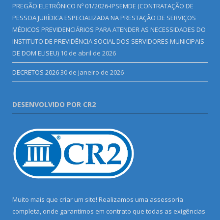
PREGÃO ELETRÔNICO Nº 01/2026-IPSEMDE (CONTRATAÇÃO DE
PESSOA JURÍDICA ESPECIALIZADA NA PRESTAÇÃO DE SERVIÇOS
MÉDICOS PREVIDENCIÁRIOS PARA ATENDER AS NECESSIDADES DO
INSTITUTO DE PREVIDÊNCIA SOCIAL DOS SERVIDORES MUNICIPAIS
DE DOM ELISEU)
10 de abril de 2026
DECRETOS 2026
30 de janeiro de 2026
DESENVOLVIDO POR CR2
Muito mais que criar um site! Realizamos uma assessoria
completa, onde garantimos em contrato que todas as exigências