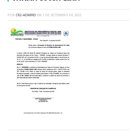
POR
CR2-ADMIN3
EM
1 DE SETEMBRO DE 2022