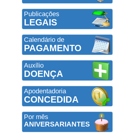
Publicações
LEGAIS
Calendário de
PAGAMENTO
Auxílio
DOENÇA
Apodentadoria
CONCEDIDA
Por mês
ANIVERSARIANTES