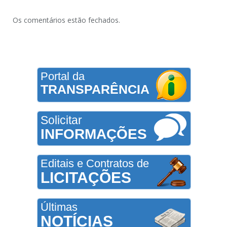
Os comentários estão fechados.
Portal da
TRANSPARÊNCIA
Solicitar
INFORMAÇÕES
Editais e Contratos de
LICITAÇÕES
Últimas
NOTÍCIAS