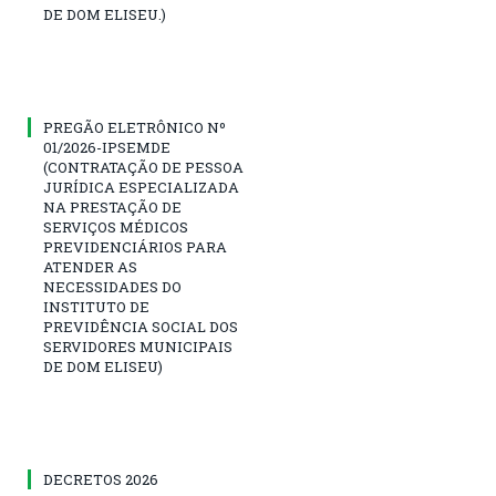
DE DOM ELISEU.)
PREGÃO ELETRÔNICO Nº
01/2026-IPSEMDE
(CONTRATAÇÃO DE PESSOA
JURÍDICA ESPECIALIZADA
NA PRESTAÇÃO DE
SERVIÇOS MÉDICOS
PREVIDENCIÁRIOS PARA
ATENDER AS
NECESSIDADES DO
INSTITUTO DE
PREVIDÊNCIA SOCIAL DOS
SERVIDORES MUNICIPAIS
DE DOM ELISEU)
DECRETOS 2026