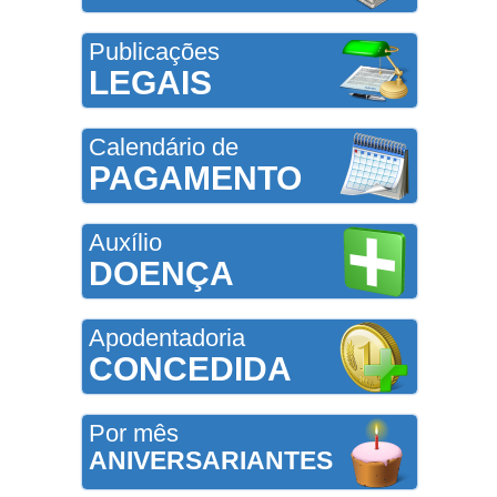
Publicações
LEGAIS
Calendário de
PAGAMENTO
Auxílio
DOENÇA
Apodentadoria
CONCEDIDA
Por mês
ANIVERSARIANTES