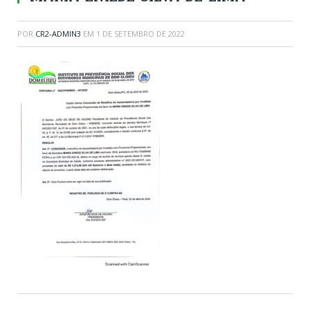
POR
CR2-ADMIN3
EM
1 DE SETEMBRO DE 2022