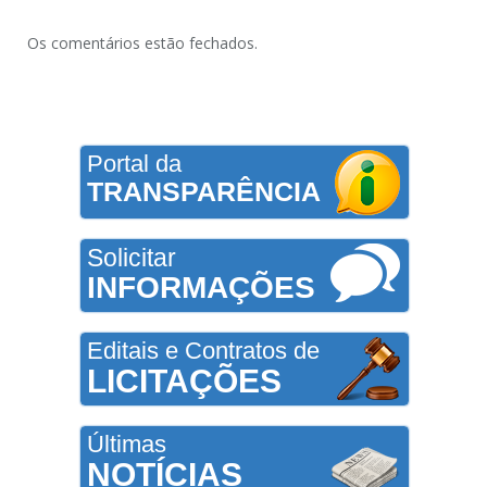
Os comentários estão fechados.
Portal da
TRANSPARÊNCIA
Solicitar
INFORMAÇÕES
Editais e Contratos de
LICITAÇÕES
Últimas
NOTÍCIAS