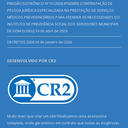
PREGÃO ELETRÔNICO Nº 01/2026-IPSEMDE (CONTRATAÇÃO DE
PESSOA JURÍDICA ESPECIALIZADA NA PRESTAÇÃO DE SERVIÇOS
MÉDICOS PREVIDENCIÁRIOS PARA ATENDER AS NECESSIDADES DO
INSTITUTO DE PREVIDÊNCIA SOCIAL DOS SERVIDORES MUNICIPAIS
DE DOM ELISEU)
10 de abril de 2026
DECRETOS 2026
30 de janeiro de 2026
DESENVOLVIDO POR CR2
Muito mais que criar um site! Realizamos uma assessoria
completa, onde garantimos em contrato que todas as exigências